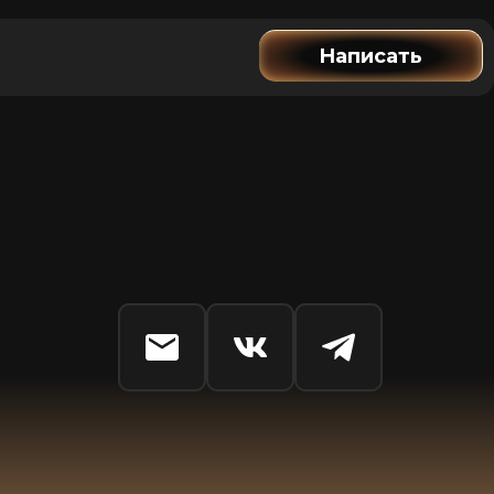
Написать